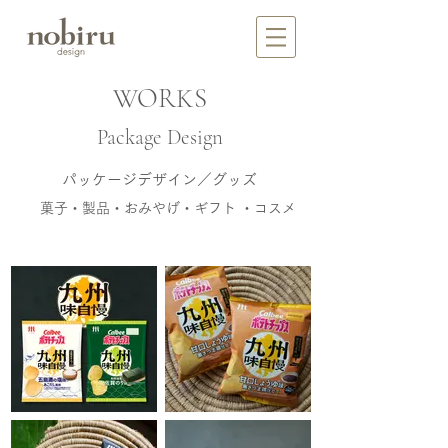
WORKS
Package Design
​パッケージデザイン／グッズ
菓子・製品・おみやげ・ギフト ・コスメ