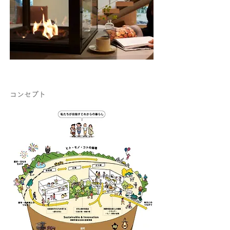
コンセプト