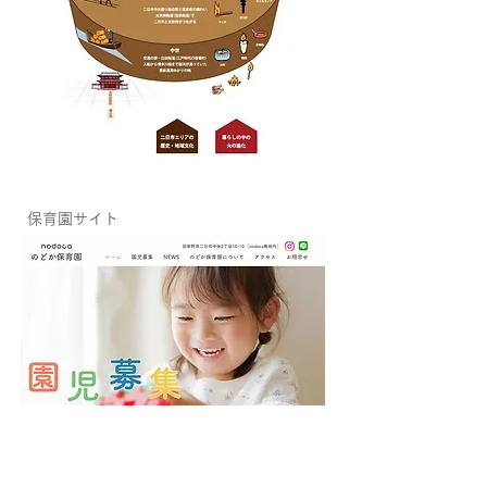
保育園サイト