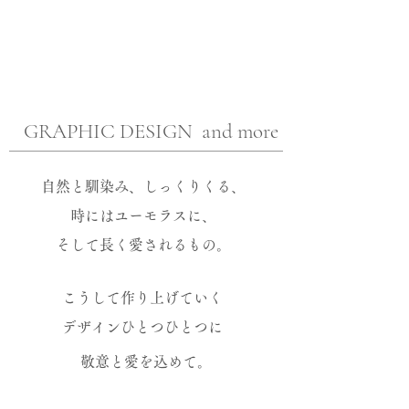
GRAPHIC DESIGN and more
自然と馴染み、しっくりくる、
時にはユーモラスに、
そして長く愛されるもの。
こうして作り上げていく
デザインひとつひとつに
敬意と愛を込めて。