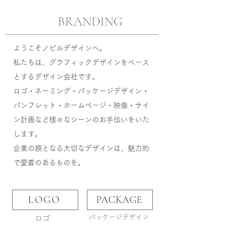
BRANDING
ようこそノビルデザインへ。
私たちは、グラフィックデザインをベース
とするデザイン会社です。
ロゴ・ネーミング・パッケージデザイン・
パンフレット・ホームページ・映像・サイ
ン計画など様々なシーンのお手伝いをいた
します。
企業の顔となる大切なデザインは、魅力的
で愛着のあるものを。
LOGO
PACKAGE
パッケージデザイン
ロゴ