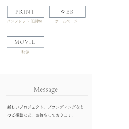
PRINT
WEB
​パンフレット 印刷物
​ホームページ
MOVIE
​映像
​Message
新しいプロジェクト、ブランディングなど
の​ご相談など、お待ちしております。